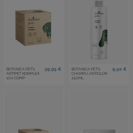
39,95 €
9,50 €
BOTANICA PETS
BOTANICA PETS
ARTIPET KOMPLEX
CHAMPU ANTIOLOR
100 COMP
250ML