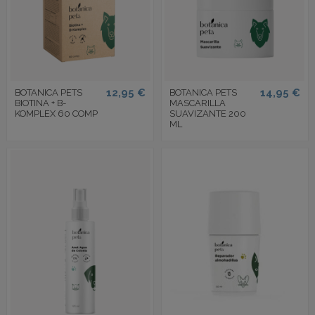
12,95 €
14,95 €
BOTANICA PETS
BOTANICA PETS
BIOTINA + B-
MASCARILLA
KOMPLEX 60 COMP
SUAVIZANTE 200
ML