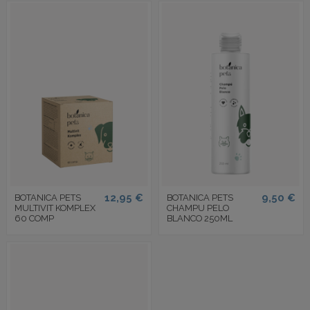
12,95 €
9,50 €
BOTANICA PETS
BOTANICA PETS
MULTIVIT KOMPLEX
CHAMPU PELO
60 COMP
BLANCO 250ML