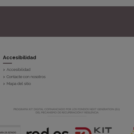
Accesibilidad
Accesibilidad
Contacte con nosotros
Mapa del sitio