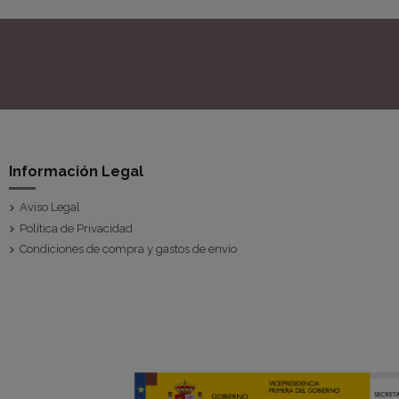
Información Legal
Aviso Legal
Política de Privacidad
Condiciones de compra y gastos de envío