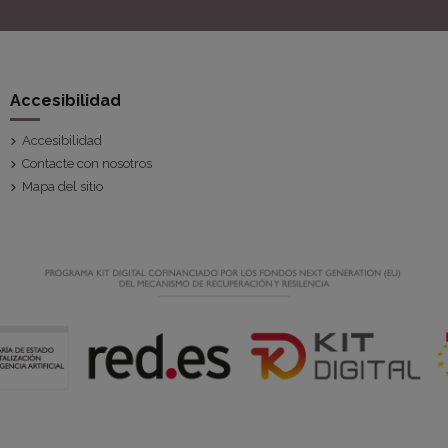
Accesibilidad
Accesibilidad
Contacte con nosotros
Mapa del sitio