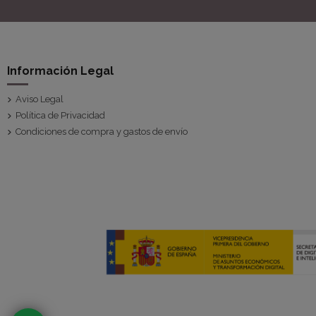
Información Legal
Aviso Legal
Política de Privacidad
Condiciones de compra y gastos de envío