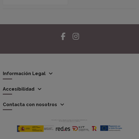
Información Legal
Accesibilidad
Contacta con nosotros