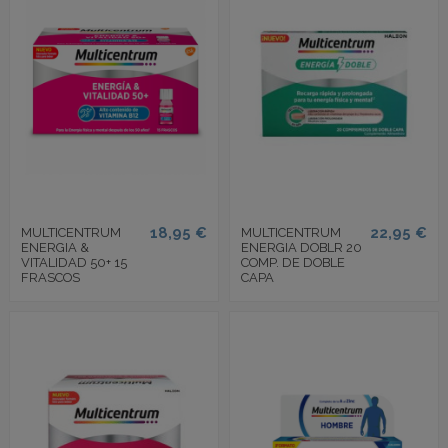
18,95 €
22,95 €
MULTICENTRUM
MULTICENTRUM
ENERGIA &
ENERGIA DOBLR 20
VITALIDAD 50+ 15
COMP. DE DOBLE
FRASCOS
CAPA