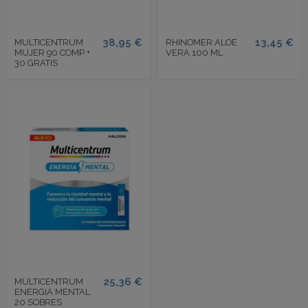
38,95 €
13,45 €
MULTICENTRUM
RHINOMER ALOE
MUJER 90 COMP +
VERA 100 ML
30 GRATIS
25,36 €
MULTICENTRUM
ENERGIA MENTAL
20 SOBRES