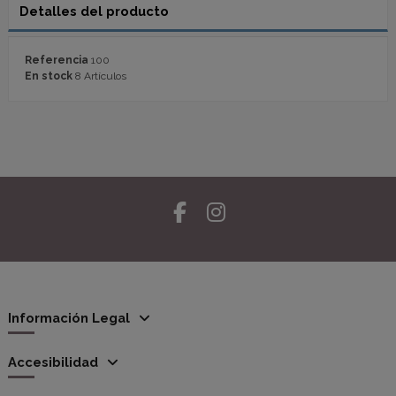
Detalles del producto
Referencia
100
En stock
8 Artículos
Información Legal
Accesibilidad