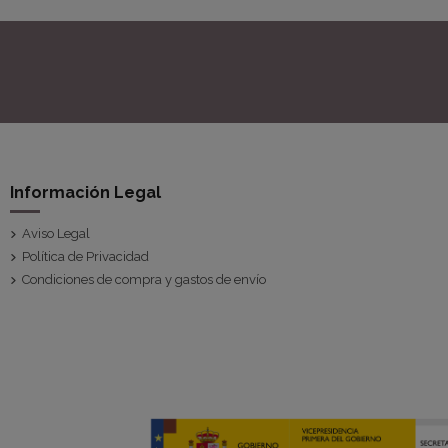
Información Legal
Aviso Legal
Política de Privacidad
Condiciones de compra y gastos de envío