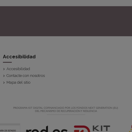
Accesibilidad
Accesibilidad
Contacte con nosotros
Mapa del sitio